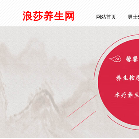
浪莎养生网
网站首页
男士