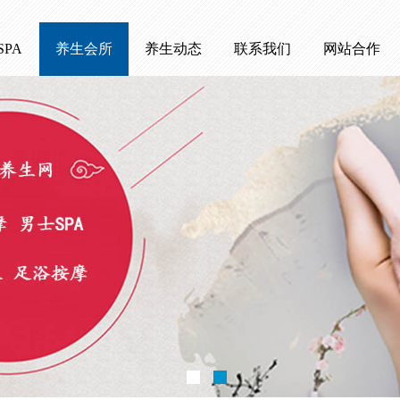
SPA
养生会所
养生动态
联系我们
网站合作