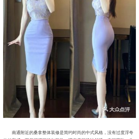
南通附近的桑拿整体装修是简约时尚的中式风格，没有过度浮夸