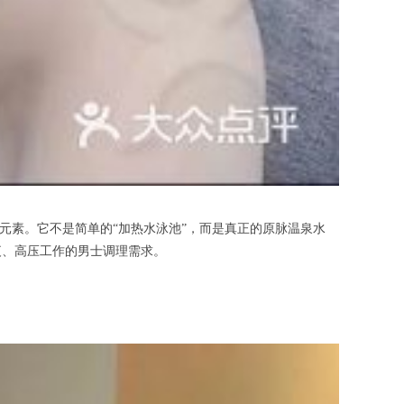
物元素。它不是简单的“加热水泳池”，而是真正的原脉温泉水
夜、高压工作的男士调理需求。