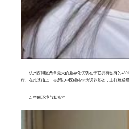
杭州西湖区桑拿最大的差异化优势在于它拥有独有的480米深
疗。在此基础上，会所以中医经络学为调养基础，主打疏通
2. 空间环境与私密性