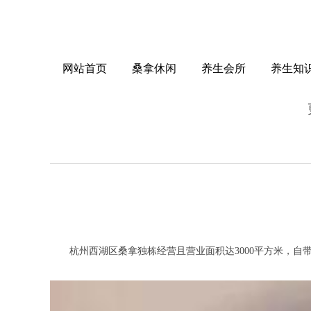
网站首页
桑拿休闲
养生会所
养生知
杭州西湖区桑拿独栋经营且营业面积达3000平方米，自带2