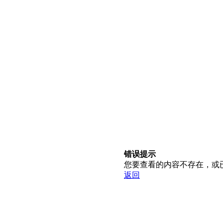
错误提示
您要查看的内容不存在，或
返回